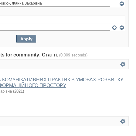
ults for community: Статті.
(0.009 seconds)
 КОМУНІКАТИВНИХ ПРАКТИК В УМОВАХ РОЗВИТКУ
ФОРМАЦІЙНОГО ПРОСТОРУ
арівна
(
2021
)