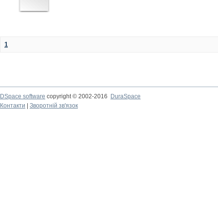
1
DSpace software
copyright © 2002-2016
DuraSpace
Контакти
|
Зворотній зв'язок