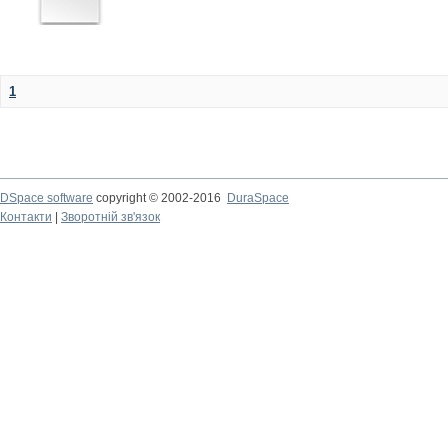
1
DSpace software
copyright © 2002-2016
DuraSpace
Контакти
|
Зворотній зв'язок