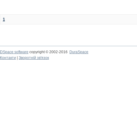
1
DSpace software
copyright © 2002-2016
DuraSpace
Контакти
|
Зворотній зв'язок