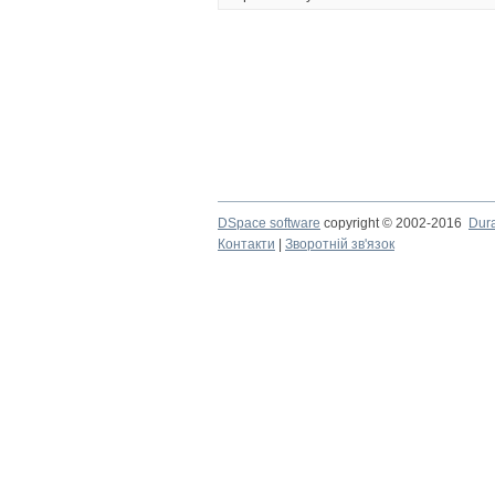
DSpace software
copyright © 2002-2016
Dur
Контакти
|
Зворотній зв'язок