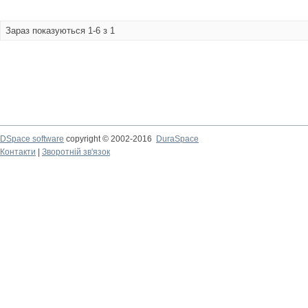
Зараз показуються 1-6 з 1
DSpace software
copyright © 2002-2016
DuraSpace
Контакти
|
Зворотній зв'язок