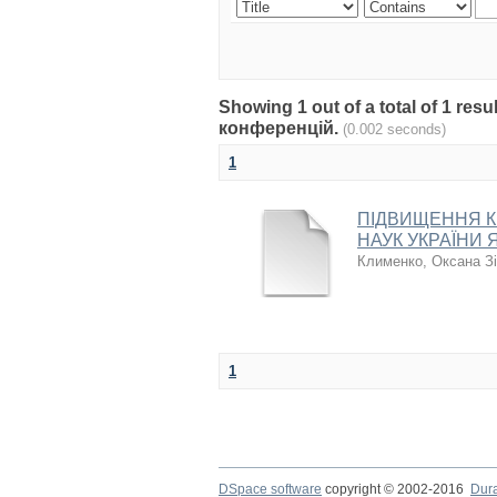
Showing 1 out of a total of 1 re
конференцій.
(0.002 seconds)
1
ПІДВИЩЕННЯ КВ
НАУК УКРАЇНИ 
Клименко, Оксана Зі
1
DSpace software
copyright © 2002-2016
Dur