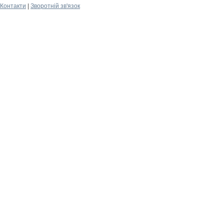
Контакти
|
Зворотній зв'язок