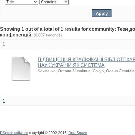
Showing 1 out of a total of 1 results for community: Тези 
конференцій.
(0.007 seconds)
1
ПІДВИЩЕННЯ КВАЛІФІКАЦІЇ БІБЛІОТЕКА
НАУК УКРАЇНИ ЯК СИСТЕМА
Клименко, Оксана Зіновіївна
;
Сокур, Олена Леонідів
1
DSpace software
copyright © 2002-2016
DuraSpace