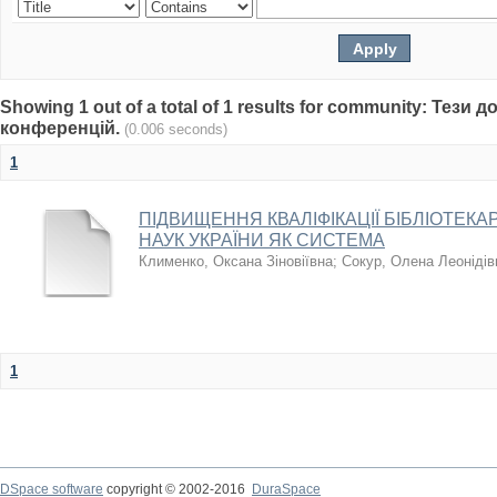
Showing 1 out of a total of 1 results for community: Тези 
конференцій.
(0.006 seconds)
1
ПІДВИЩЕННЯ КВАЛІФІКАЦІЇ БІБЛІОТЕКА
НАУК УКРАЇНИ ЯК СИСТЕМА
Клименко, Оксана Зіновіївна
;
Сокур, Олена Леонідів
1
DSpace software
copyright © 2002-2016
DuraSpace