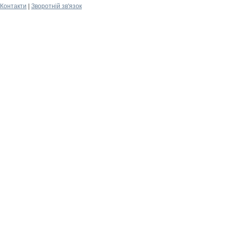
Контакти
|
Зворотній зв'язок