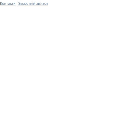
Контакти
|
Зворотній зв'язок