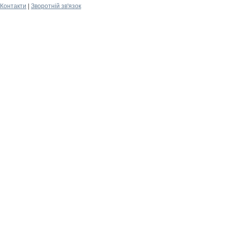
Контакти
|
Зворотній зв'язок