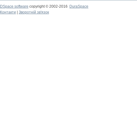
DSpace software
copyright © 2002-2016
DuraSpace
Контакти
|
Зворотній зв'язок