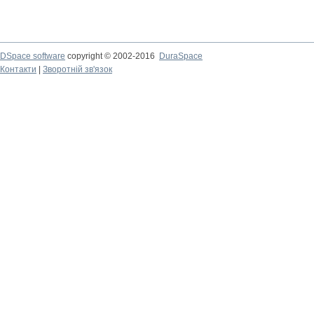
DSpace software
copyright © 2002-2016
DuraSpace
Контакти
|
Зворотній зв'язок