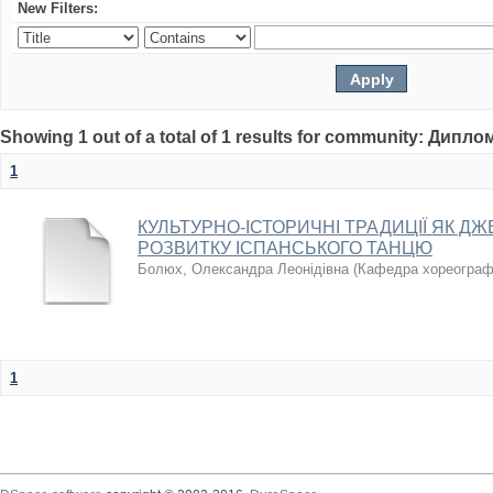
New Filters:
Showing 1 out of a total of 1 results for community: Дипл
1
КУЛЬТУРНО-ІСТОРИЧНІ ТРАДИЦІЇ ЯК Д
РОЗВИТКУ ІСПАНСЬКОГО ТАНЦЮ
Болюх, Олександра Леонідівна
(
Кафедра хореограф
1