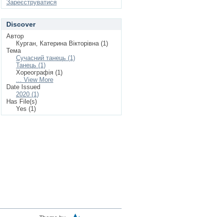
Зареєструватися
Discover
Автор
Курган, Катерина Вікторівна (1)
Тема
Сучасний танець (1)
Танець (1)
Хореографія (1)
... View More
Date Issued
2020 (1)
Has File(s)
Yes (1)