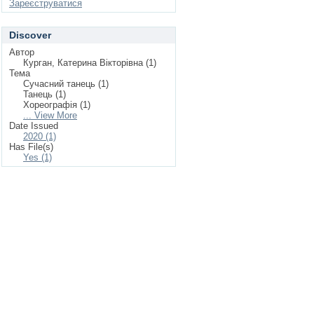
Зареєструватися
Discover
Автор
Курган, Катерина Вікторівна (1)
Тема
Сучасний танець (1)
Танець (1)
Хореографія (1)
... View More
Date Issued
2020 (1)
Has File(s)
Yes (1)