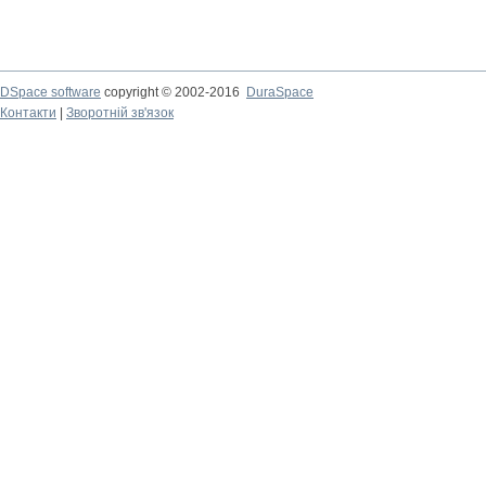
DSpace software
copyright © 2002-2016
DuraSpace
Контакти
|
Зворотній зв'язок