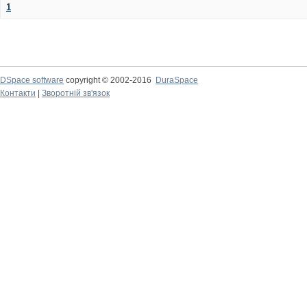
1
DSpace software
copyright © 2002-2016
DuraSpace
Контакти
|
Зворотній зв'язок