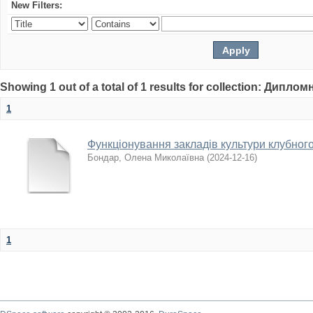
New Filters:
Showing 1 out of a total of 1 results for collection: Дипло
1
Функціонування закладів культури клубного
Бондар, Олена Миколаївна
(
2024-12-16
)
1