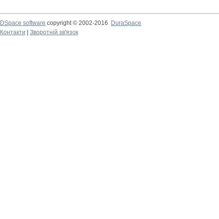
DSpace software
copyright © 2002-2016
DuraSpace
Контакти
|
Зворотній зв'язок