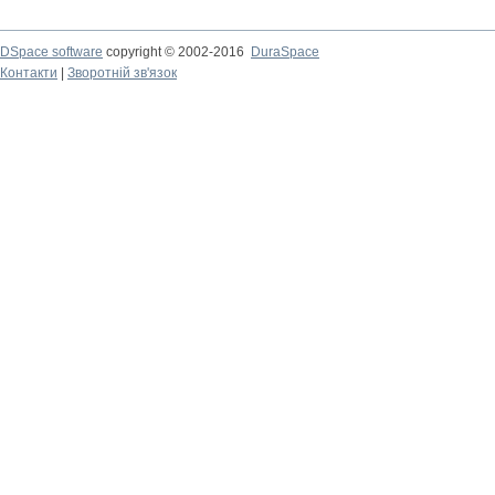
DSpace software
copyright © 2002-2016
DuraSpace
Контакти
|
Зворотній зв'язок