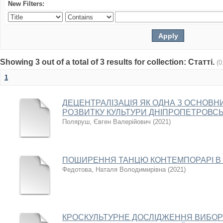
New Filters:
Showing 3 out of a total of 3 results for collection: Статті.
(0
1
ДЕЦЕНТРАЛІЗАЦІЯ ЯК ОДНА З ОСНОВНИ
РОЗВИТКУ КУЛЬТУРИ ДНІПРОПЕТРОВСЬ
Поляруш, Євген Валерійович
(
2021
)
ПОШИРЕННЯ ТАНЦЮ КОНТЕМПОРАРІ В У
Федотова, Наталя Володимирівна
(
2021
)
КРОСКУЛЬТУРНЕ ДОСЛІДЖЕННЯ ВИБОР