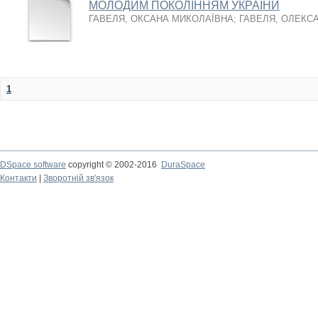
МОЛОДИМ ПОКОЛІННЯМ УКРАЇНИ
ГАВЕЛЯ, ОКСАНА МИКОЛАЇВНА
;
ГАВЕЛЯ, ОЛЕКС
1
DSpace software
copyright © 2002-2016
DuraSpace
Контакти
|
Зворотній зв'язок