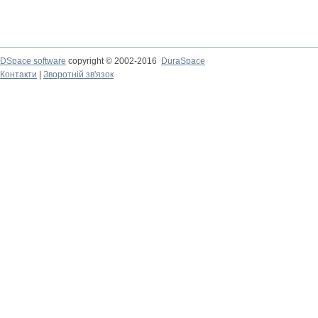
DSpace software
copyright © 2002-2016
DuraSpace
Контакти
|
Зворотній зв'язок