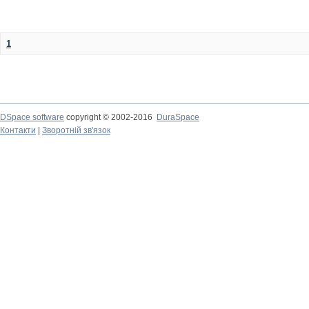
1
DSpace software
copyright © 2002-2016
DuraSpace
Контакти
|
Зворотній зв'язок