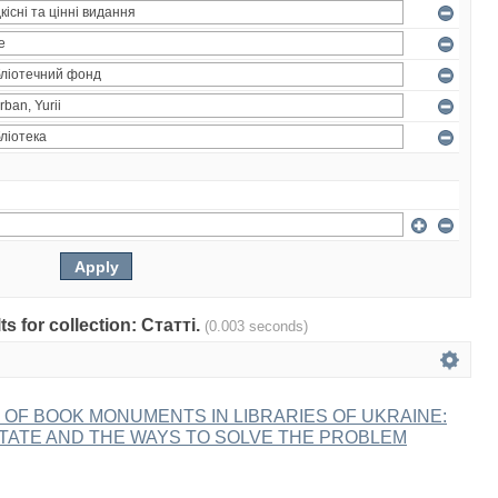
ts for collection: Статті.
(0.003 seconds)
OF BOOK MONUMENTS IN LIBRARIES OF UKRAINE:
TATE AND THE WAYS TO SOLVE THE PROBLEM