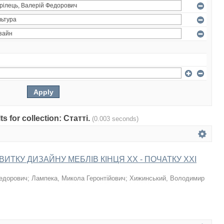
ts for collection: Статті.
(0.003 seconds)
ВИТКУ ДИЗАЙНУ МЕБЛІВ КІНЦЯ XX - ПОЧАТКУ XXI
Федорович
;
Лампека, Микола Геронтійович
;
Хижинський, Володимир