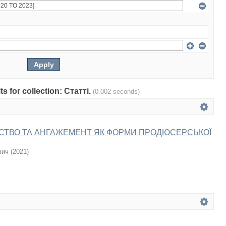
ts for collection: Статті.
(0.002 seconds)
ТВО ТА АНГАЖЕМЕНТ ЯК ФОРМИ ПРОДЮСЕРСЬКОЇ
вич
(
2021
)