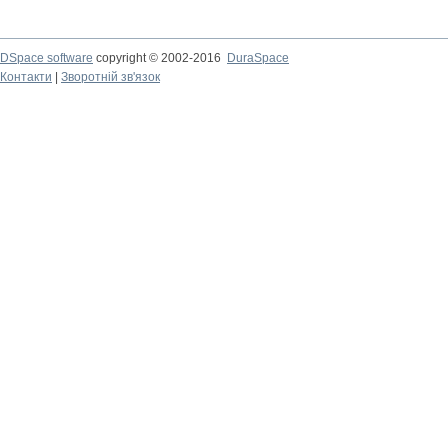
DSpace software
copyright © 2002-2016
DuraSpace
Контакти
|
Зворотній зв'язок