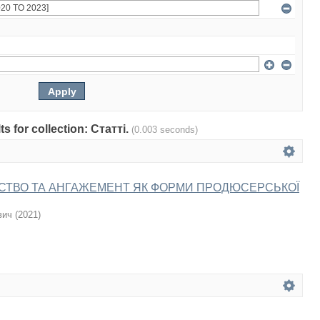
ts for collection: Статті.
(0.003 seconds)
ТВО ТА АНГАЖЕМЕНТ ЯК ФОРМИ ПРОДЮСЕРСЬКОЇ
вич
(
2021
)