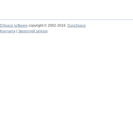
DSpace software
copyright © 2002-2016
DuraSpace
Контакти
|
Зворотній зв'язок