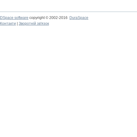
DSpace software
copyright © 2002-2016
DuraSpace
Контакти
|
Зворотній зв'язок