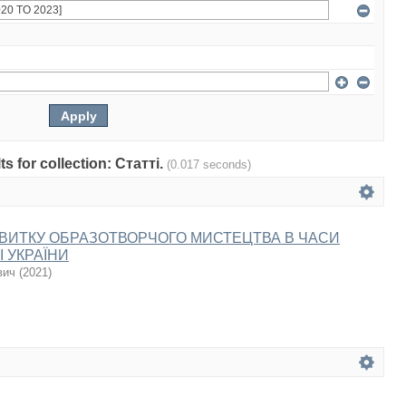
ts for collection: Статті.
(0.017 seconds)
ЗВИТКУ ОБРАЗОТВОРЧОГО МИСТЕЦТВА В ЧАСИ
 УКРАЇНИ
вич
(
2021
)