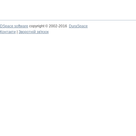
DSpace software
copyright © 2002-2016
DuraSpace
Контакти
|
Зворотній зв'язок