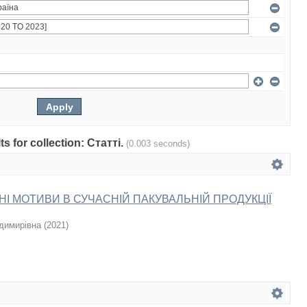
ts for collection: Статті.
(0.003 seconds)
І МОТИВИ В СУЧАСНІЙ ПАКУВАЛЬНІЙ ПРОДУКЦІЇ
димирівна
(
2021
)