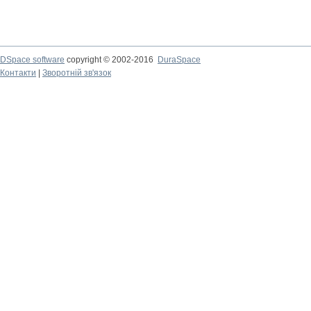
DSpace software
copyright © 2002-2016
DuraSpace
Контакти
|
Зворотній зв'язок