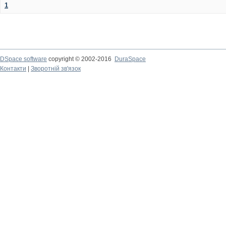
1
DSpace software
copyright © 2002-2016
DuraSpace
Контакти
|
Зворотній зв'язок