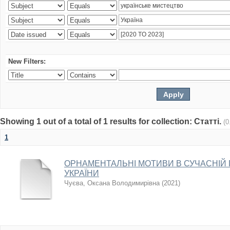
New Filters:
Showing 1 out of a total of 1 results for collection: Статті.
(0
1
ОРНАМЕНТАЛЬНІ МОТИВИ В СУЧАСНІЙ 
УКРАЇНИ
Чуєва, Оксана Володимирівна
(
2021
)