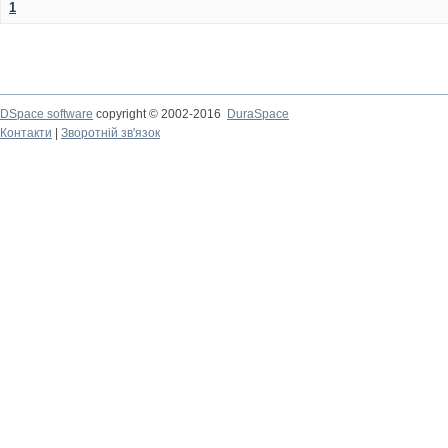
1
DSpace software
copyright © 2002-2016
DuraSpace
Контакти
|
Зворотній зв'язок