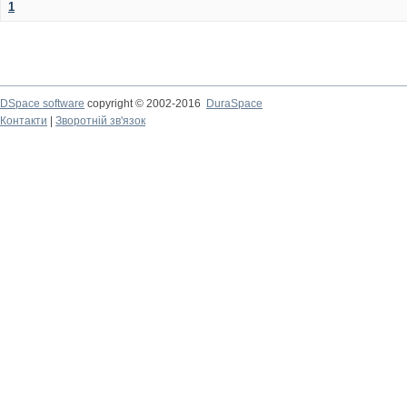
1
DSpace software
copyright © 2002-2016
DuraSpace
Контакти
|
Зворотній зв'язок