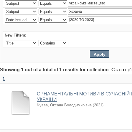
New Filters:
Showing 1 out of a total of 1 results for collection: Статті.
(0
1
ОРНАМЕНТАЛЬНІ МОТИВИ В СУЧАСНІЙ 
УКРАЇНИ
Чуєва, Оксана Володимирівна
(
2021
)