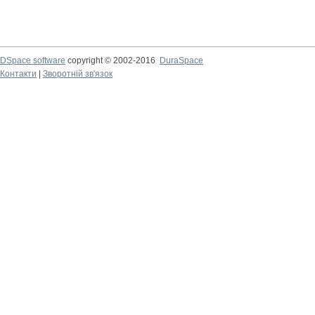
DSpace software
copyright © 2002-2016
DuraSpace
Контакти
|
Зворотній зв'язок