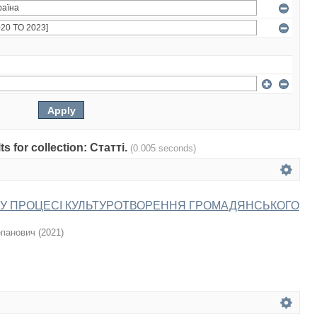
ts for collection: Статті.
(0.005 seconds)
И У ПРОЦЕСІ КУЛЬТУРОТВОРЕННЯ ГРОМАДЯНСЬКОГО
епанович
(
2021
)