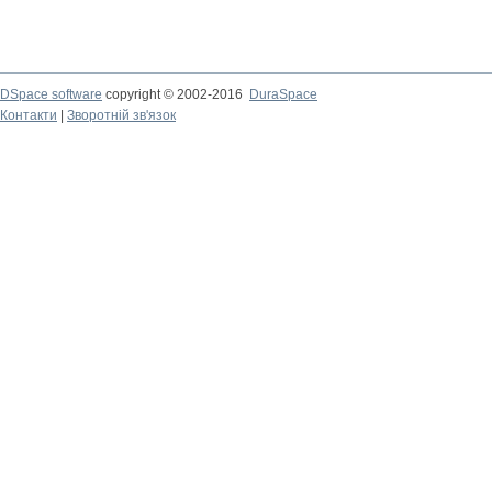
DSpace software
copyright © 2002-2016
DuraSpace
Контакти
|
Зворотній зв'язок