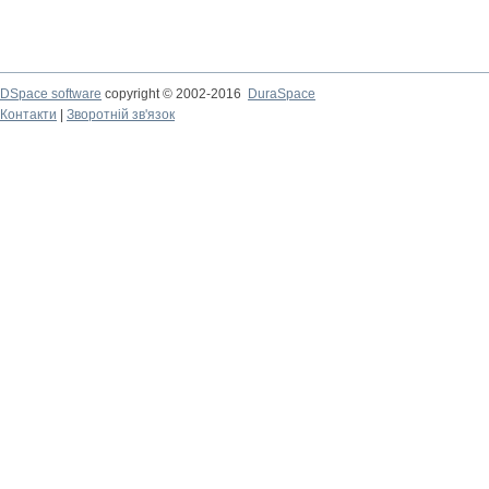
DSpace software
copyright © 2002-2016
DuraSpace
Контакти
|
Зворотній зв'язок