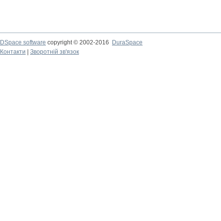
DSpace software
copyright © 2002-2016
DuraSpace
Контакти
|
Зворотній зв'язок