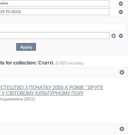
ts for collection: Статті.
(0.003 seconds)
СТЕЦТВО З ПОЧАТКУ 2000-Х РОКІВ: "ДРУГЕ
 У СВІТОВОМУ КУЛЬТУРНОМУ ПОЛІ
олодимирівна
(
2021
)