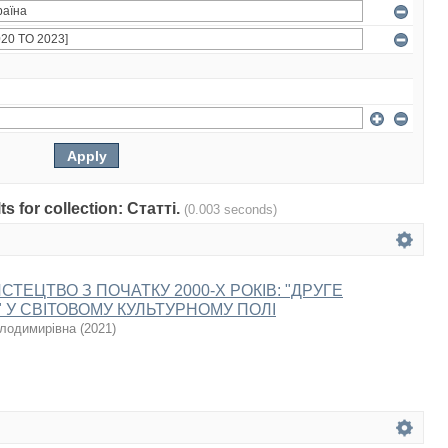
ts for collection: Статті.
(0.003 seconds)
СТЕЦТВО З ПОЧАТКУ 2000-Х РОКІВ: "ДРУГЕ
 У СВІТОВОМУ КУЛЬТУРНОМУ ПОЛІ
олодимирівна
(
2021
)