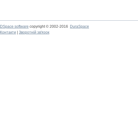
DSpace software
copyright © 2002-2016
DuraSpace
Контакти
|
Зворотній зв'язок