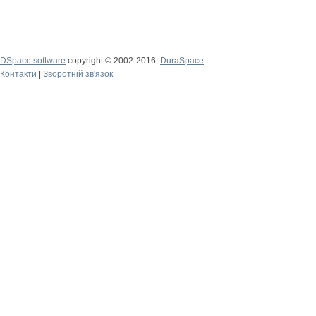
DSpace software
copyright © 2002-2016
DuraSpace
Контакти
|
Зворотній зв'язок