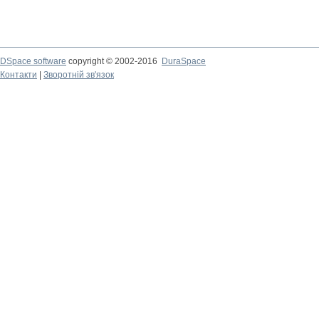
DSpace software
copyright © 2002-2016
DuraSpace
Контакти
|
Зворотній зв'язок