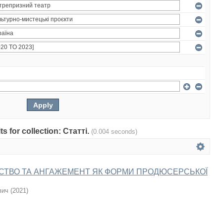
ts for collection: Статті.
(0.004 seconds)
ТВО ТА АНГАЖЕМЕНТ ЯК ФОРМИ ПРОДЮСЕРСЬКОЇ
вич
(
2021
)