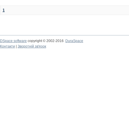
1
DSpace software
copyright © 2002-2016
DuraSpace
Контакти
|
Зворотній зв'язок